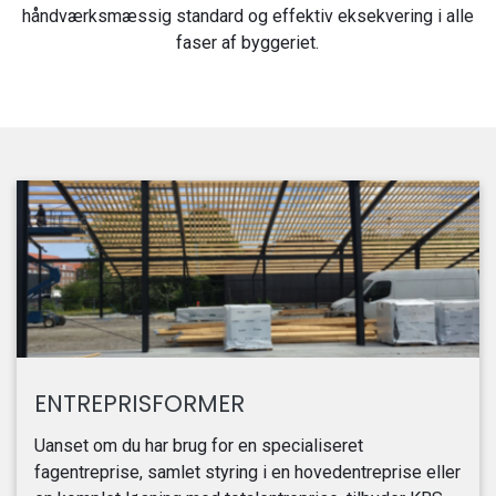
håndværksmæssig standard og effektiv eksekvering i alle
faser af byggeriet.
ENTREPRISFORMER
Uanset om du har brug for en specialiseret
fagentreprise, samlet styring i en hovedentreprise eller