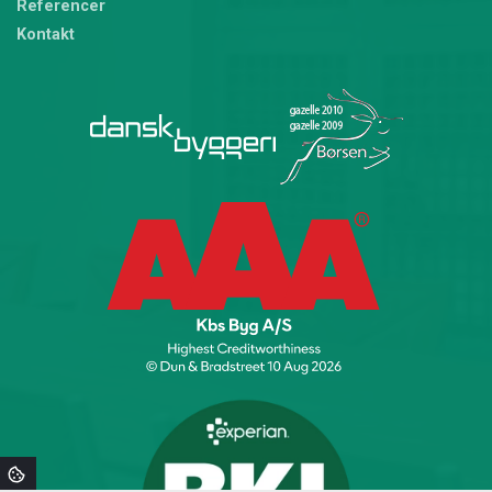
Referencer
Kontakt