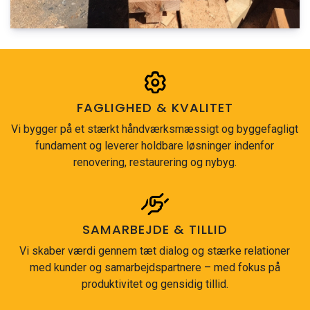
FAGLIGHED & KVALITET
Vi bygger på et stærkt håndværksmæssigt og byggefagligt
fundament og leverer holdbare løsninger indenfor
renovering, restaurering og nybyg.
SAMARBEJDE & TILLID
Vi skaber værdi gennem tæt dialog og stærke relationer
med kunder og samarbejdspartnere – med fokus på
produktivitet og gensidig tillid.