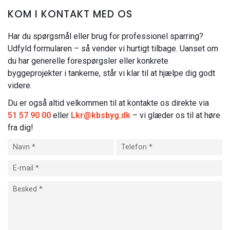
KOM I KONTAKT MED OS
Har du spørgsmål eller brug for professionel sparring?
Udfyld formularen – så vender vi hurtigt tilbage. Uanset om
du har generelle forespørgsler eller konkrete
byggeprojekter i tankerne, står vi klar til at hjælpe dig godt
videre.
Du er også altid velkommen til at kontakte os direkte via
51 57 90 00
eller
Lkr@kbsbyg.dk
– vi glæder os til at høre
fra dig!