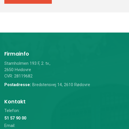
Firmainfo
Stamholmen 193 F, 2. tv.,
2650 Hvidovre
CVR: 28119682
Postadresse:
Bredstensvej 14, 2610 Rødovre
Kontakt
Telefon:
51 57 90 00
Email: