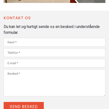
KONTAKT OS
Du kan let og hurtigt sende os en besked i understående
formular.