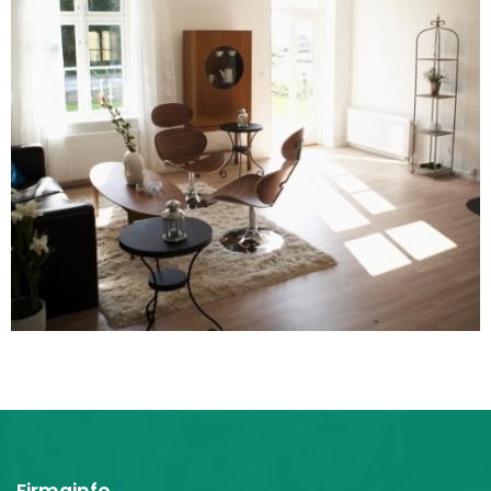
Firmainfo