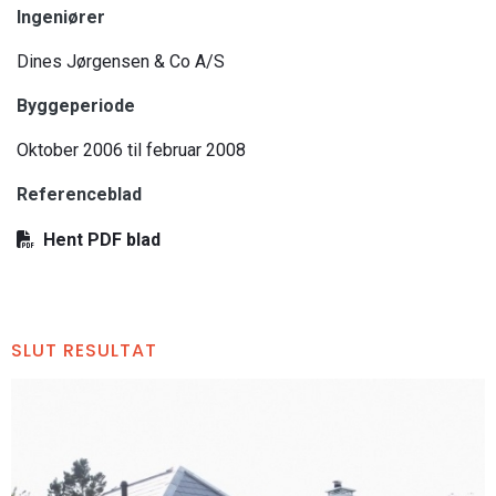
Ingeniører
Dines Jørgensen & Co A/S
Byggeperiode
Oktober 2006 til februar 2008
Referenceblad
Hent PDF blad
SLUT RESULTAT